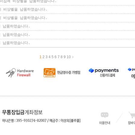
린이집에 비상벨을 납품하였습니다.
에 비상벨을 납품하였습니다.
에 비상벨을 납품하였습니다.
에 납품하였습니다.
에 납품하였습니다.
께 납품하였습니다.
1
2
3
4
5
6
7
8
9
10