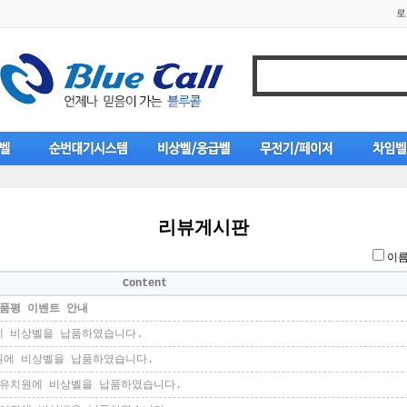
로
리뷰게시판
이
Content
상품평 이벤트 안내
에 비상벨을 납품하였습니다.
원에 비상벨을 납품하였습니다.
설유치원에 비상벨을 납품하였습니다.