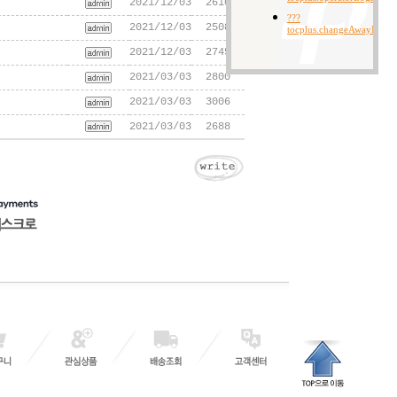
2021/12/03
2610
2021/12/03
2508
2021/12/03
2745
2021/03/03
2800
2021/03/03
3006
2021/03/03
2688