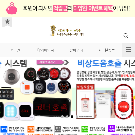
로그인
마이페이지
장바구니
최근본상품