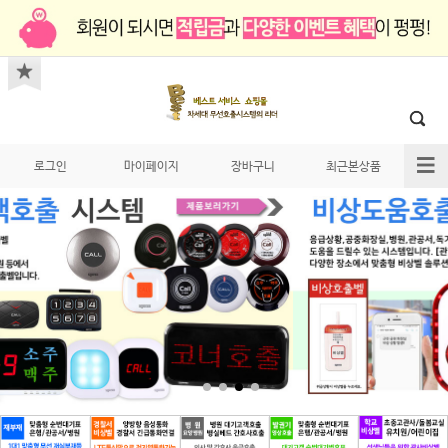
로그인
마이페이지
장바구니
최근본상품